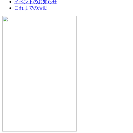
イベントのお知らせ
これまでの活動