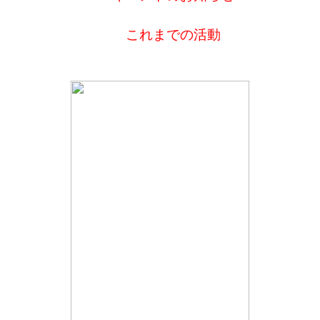
これまでの活動