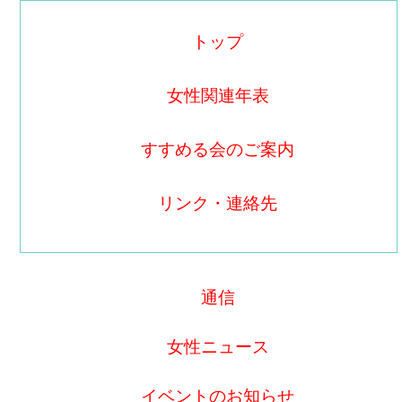
トップ
女性関連年表
すすめる会のご案内
リンク・連絡先
通信
女性ニュース
イベントのお知らせ