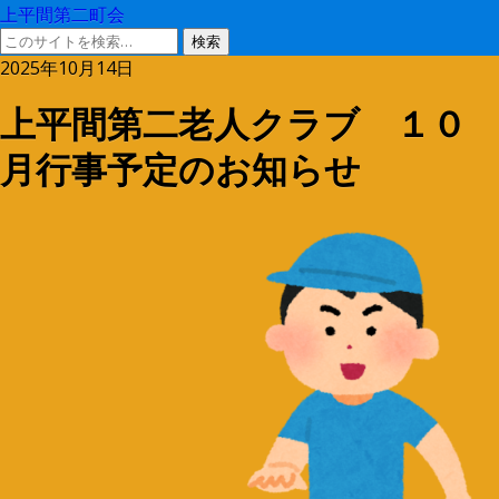
上平間第二町会
2025年10月14日
上平間第二老人クラブ １０
月行事予定のお知らせ