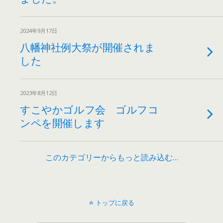
2024年9月17日
八幡神社例大祭が開催されま
した
2023年8月12日
すこやかゴルフ会 ゴルフコ
ンペを開催します
このカテゴリーからもっと読み込む…
トップに戻る