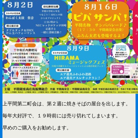
上平間第二町会は、第２週に焼きそばの屋台を出します。
毎年大好評で、１９時前には売り切れてしまいます。
早めのご購入をお勧めします。