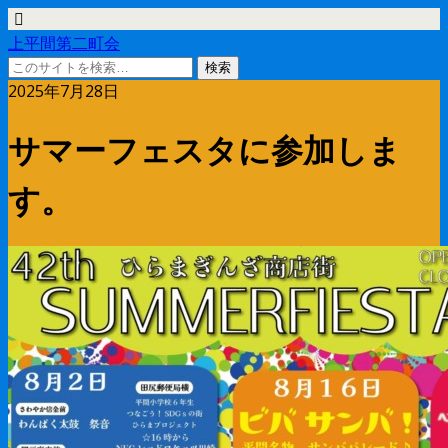
上平間第二町会
2025年7月28日
サマーフェスタに参加しま
す。