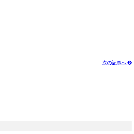
次の記事へ