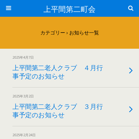
上平間第二町会
カテゴリー ›
お知らせ一覧
2025年4月7日
上平間第二老人クラブ ４月行
事予定のお知らせ
2025年3月2日
上平間第二老人クラブ ３月行
事予定のお知らせ
2025年2月24日