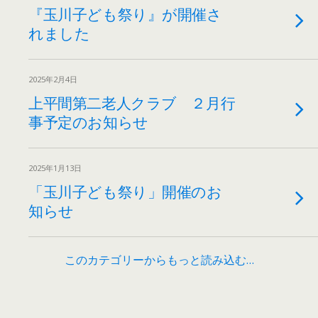
『玉川子ども祭り』が開催さ
れました
2025年2月4日
上平間第二老人クラブ ２月行
事予定のお知らせ
2025年1月13日
「玉川子ども祭り」開催のお
知らせ
このカテゴリーからもっと読み込む…