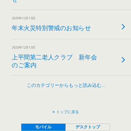
2025年12月13日
年末火災特別警戒のお知らせ
2025年12月13日
上平間第二老人クラブ 新年会
のご案内
このカテゴリーからもっと読み込む…
トップに戻る
モバイル
デスクトップ