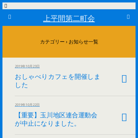
上平間第二町会
カテゴリー ›
お知らせ一覧
2019年10月23日
おしゃべりカフェを開催しま
した
2019年10月22日
【重要】玉川地区連合運動会
が中止になりました。